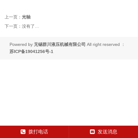
上一页：
光轴
下一页：
没有了…
Powered by
无锡群川液压机械有限公司
All right reserved ：
苏ICP备19041256号-1
拨打电话
发送消息