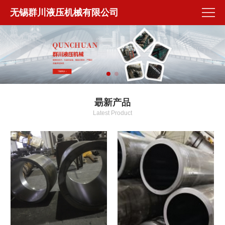
无锡群川液压机械有限公司
朂新产品
Latest Product