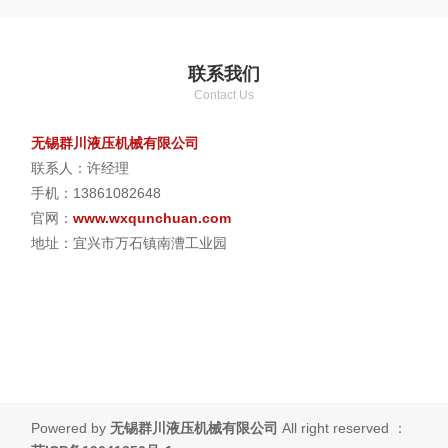
联系我们
Contact Us
无锡群川液压机械有限公司
联系人：许经理
手机：13861082648
官网：
www.wxqunchuan.com
地址：宜兴市万石镇南漕工业园
Powered by
无锡群川液压机械有限公司
All right reserved ：